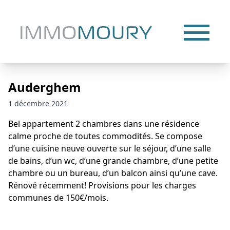
Auderghem
1 décembre 2021
Bel appartement 2 chambres dans une résidence
calme proche de toutes commodités. Se compose
d’une cuisine neuve ouverte sur le séjour, d’une salle
de bains, d’un wc, d’une grande chambre, d’une petite
chambre ou un bureau, d’un balcon ainsi qu’une cave.
Rénové récemment! Provisions pour les charges
communes de 150€/mois.