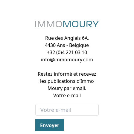
Rue des Anglais 6A,
4430 Ans - Belgique
+32 (0)4 221 03 10
info@immomoury.com
Restez informé et recevez
les publications d’Immo
Moury par email.
Votre e-mail
Envoyer