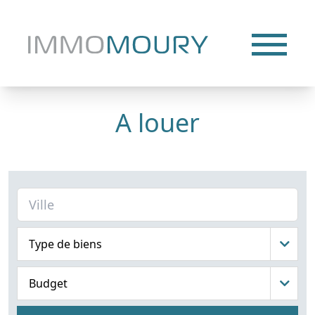
A louer