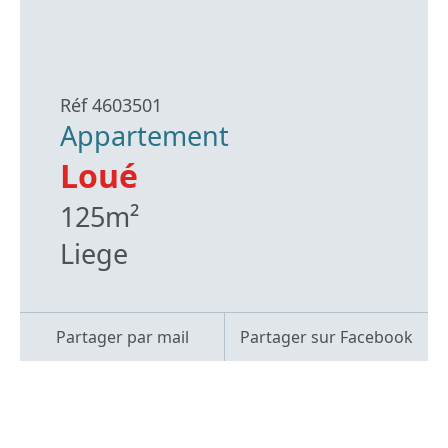
Réf 4603501
Appartement
Loué
125m²
Liege
Partager par mail
Partager sur Facebook