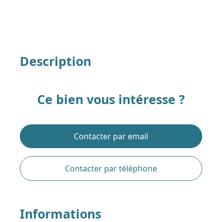
Description
Ce bien vous intéresse ?
Contacter par email
Contacter par téléphone
Informations