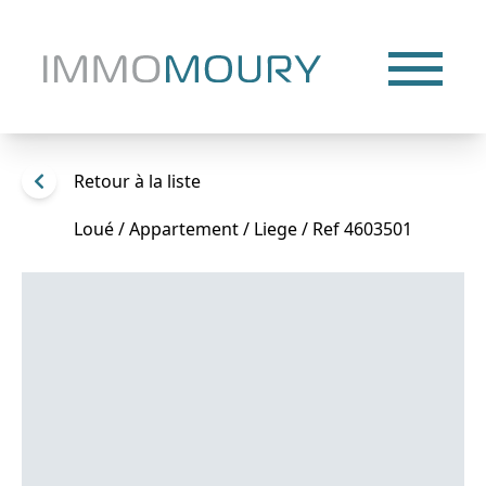
Retour à la liste
Loué / Appartement / Liege / Ref 4603501