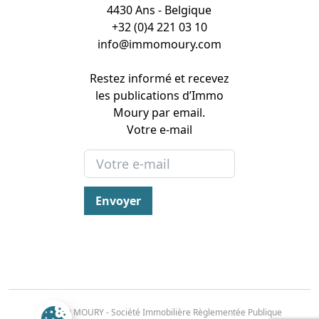
4430 Ans - Belgique
+32 (0)4 221 03 10
info@immomoury.com
Restez informé et recevez
les publications d’Immo
Moury par email.
Votre e-mail
Envoyer
© IMMO MOURY - Société Immobilière Règlementée Publique