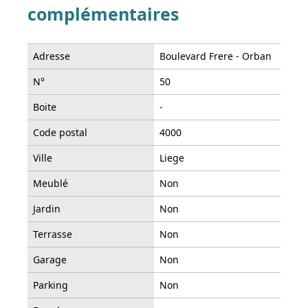
complémentaires
Adresse
Boulevard Frere - Orban
N°
50
Boite
-
Code postal
4000
Ville
Liege
Meublé
Non
Jardin
Non
Terrasse
Non
Garage
Non
Parking
Non