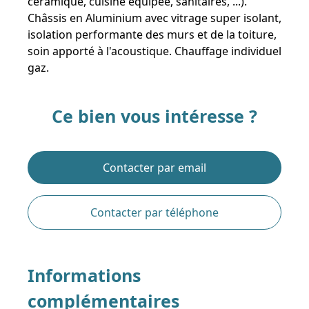
céramique, cuisine équipée, sanitaires, ...).
Châssis en Aluminium avec vitrage super isolant,
isolation performante des murs et de la toiture,
soin apporté à l'acoustique. Chauffage individuel
gaz.
Ce bien vous intéresse ?
Contacter par email
Contacter par téléphone
Informations
complémentaires