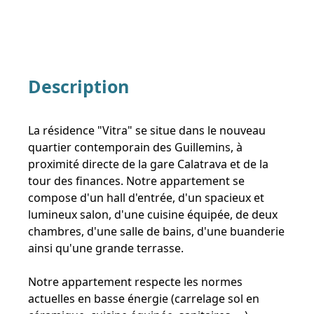
Description
La résidence "Vitra" se situe dans le nouveau
quartier contemporain des Guillemins, à
proximité directe de la gare Calatrava et de la
tour des finances. Notre appartement se
compose d'un hall d'entrée, d'un spacieux et
lumineux salon, d'une cuisine équipée, de deux
chambres, d'une salle de bains, d'une buanderie
ainsi qu'une grande terrasse.
Notre appartement respecte les normes
actuelles en basse énergie (carrelage sol en