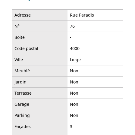
Adresse
Rue Paradis
N°
76
Boite
-
Code postal
4000
Ville
Liege
Meublé
Non
Jardin
Non
Terrasse
Non
Garage
Non
Parking
Non
Façades
3