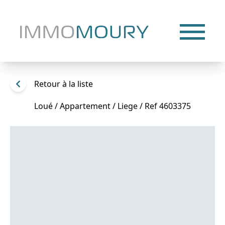
Retour à la liste
Loué / Appartement / Liege / Ref 4603375