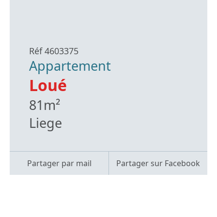
Réf 4603375
Appartement
Loué
81m²
Liege
Partager par mail
Partager sur Facebook